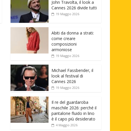
John Travolta, il look a
Cannes 2026 divide tutti
19 Maggio 2026
Abiti da donna a strati:
come creare
composizioni
armoniose
19 Maggio 2026
Michael Fassbender, il
look al festival di
Cannes 2026
19 Maggio 2026
Il re del guardaroba
maschile 2026: perché il
pantalone fluido in lino
è il capo più desiderato
4 Maggio 2026