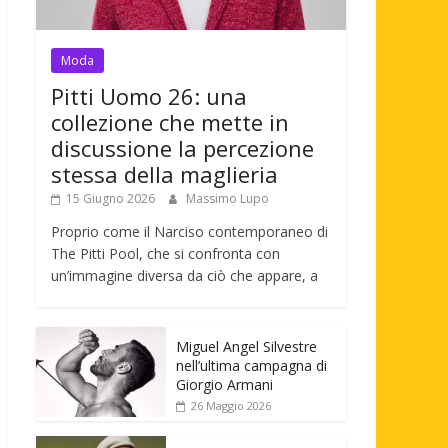
Moda
Pitti Uomo 26: una
collezione che mette in
discussione la percezione
stessa della maglieria
15 Giugno 2026
Massimo Lupo
Proprio come il Narciso contemporaneo di
The Pitti Pool, che si confronta con
un’immagine diversa da ciò che appare, a
Miguel Angel Silvestre
nell’ultima campagna di
Giorgio Armani
26 Maggio 2026