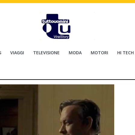
S
VIAGGI
TELEVISIONE
MODA
MOTORI
HI TECH