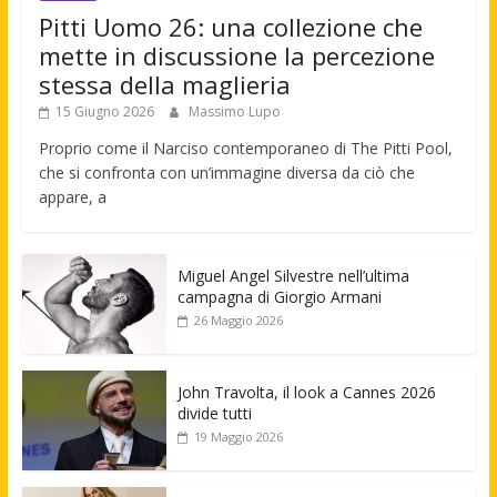
Pitti Uomo 26: una collezione che
mette in discussione la percezione
stessa della maglieria
15 Giugno 2026
Massimo Lupo
Proprio come il Narciso contemporaneo di The Pitti Pool,
che si confronta con un’immagine diversa da ciò che
appare, a
Miguel Angel Silvestre nell’ultima
campagna di Giorgio Armani
26 Maggio 2026
John Travolta, il look a Cannes 2026
divide tutti
19 Maggio 2026