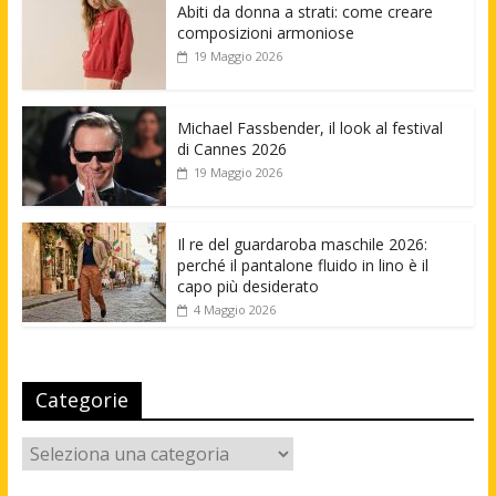
Abiti da donna a strati: come creare
composizioni armoniose
19 Maggio 2026
Michael Fassbender, il look al festival
di Cannes 2026
19 Maggio 2026
Il re del guardaroba maschile 2026:
perché il pantalone fluido in lino è il
capo più desiderato
4 Maggio 2026
Categorie
Categorie