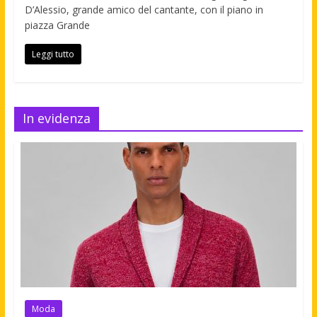
D’Alessio, grande amico del cantante, con il piano in
piazza Grande
Leggi tutto
In evidenza
Moda