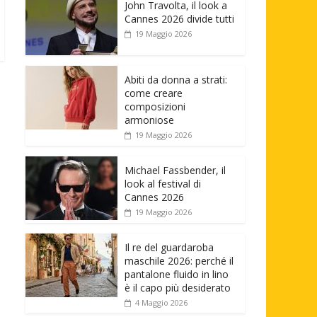
John Travolta, il look a
Cannes 2026 divide tutti
19 Maggio 2026
Abiti da donna a strati:
come creare
composizioni
armoniose
19 Maggio 2026
Michael Fassbender, il
look al festival di
Cannes 2026
19 Maggio 2026
Il re del guardaroba
maschile 2026: perché il
pantalone fluido in lino
è il capo più desiderato
4 Maggio 2026