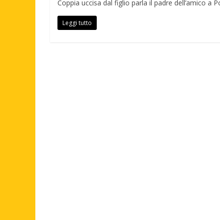
Coppia uccisa dal figlio parla il padre dell’amico a P
Leggi tutto