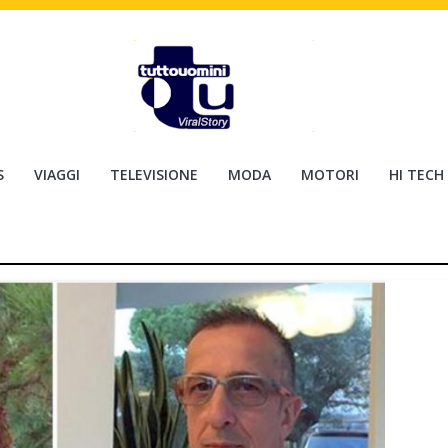
S
VIAGGI
TELEVISIONE
MODA
MOTORI
HI TECH