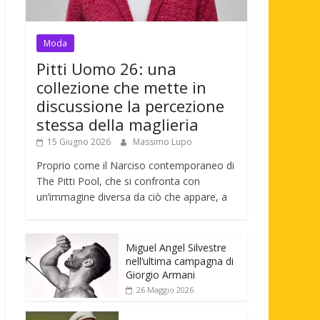
Moda
Pitti Uomo 26: una
collezione che mette in
discussione la percezione
stessa della maglieria
15 Giugno 2026
Massimo Lupo
Proprio come il Narciso contemporaneo di
The Pitti Pool, che si confronta con
un’immagine diversa da ciò che appare, a
Miguel Angel Silvestre
nell’ultima campagna di
Giorgio Armani
26 Maggio 2026