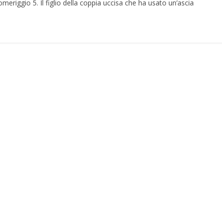
omeriggio 5. Il figlio della coppia uccisa che ha usato un’ascia