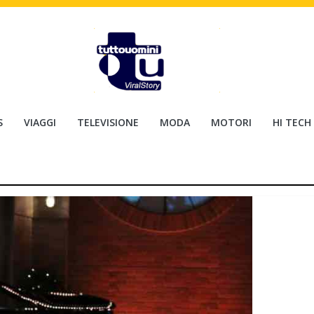
S
VIAGGI
TELEVISIONE
MODA
MOTORI
HI TECH