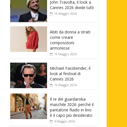
John Travolta, il look a
Cannes 2026 divide tutti
19 Maggio 2026
Abiti da donna a strati:
come creare
composizioni
armoniose
19 Maggio 2026
Michael Fassbender, il
look al festival di
Cannes 2026
19 Maggio 2026
Il re del guardaroba
maschile 2026: perché il
pantalone fluido in lino
è il capo più desiderato
4 Maggio 2026