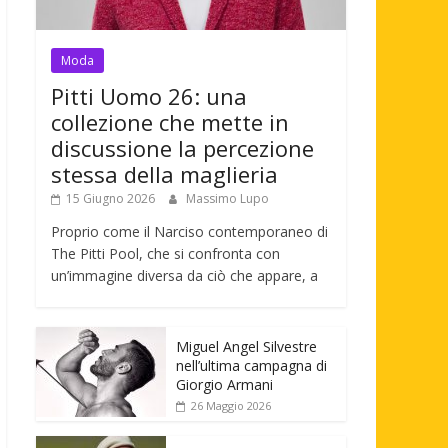
Moda
Pitti Uomo 26: una
collezione che mette in
discussione la percezione
stessa della maglieria
15 Giugno 2026
Massimo Lupo
Proprio come il Narciso contemporaneo di
The Pitti Pool, che si confronta con
un’immagine diversa da ciò che appare, a
Miguel Angel Silvestre
nell’ultima campagna di
Giorgio Armani
26 Maggio 2026