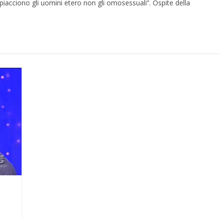
piacciono gli uomini etero non gli omosessuali”. Ospite della