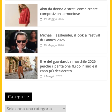
Abiti da donna a strati: come creare
composizioni armoniose
19 Maggio 2026
Michael Fassbender, il look al festival
di Cannes 2026
19 Maggio 2026
Il re del guardaroba maschile 2026:
perché il pantalone fluido in lino è il
capo più desiderato
4 Maggio 2026
Categorie
Categorie