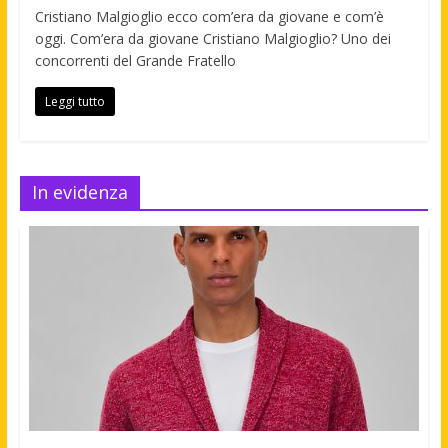
Cristiano Malgioglio ecco com’era da giovane e com’è
oggi. Com’era da giovane Cristiano Malgioglio? Uno dei
concorrenti del Grande Fratello
Leggi tutto
In evidenza