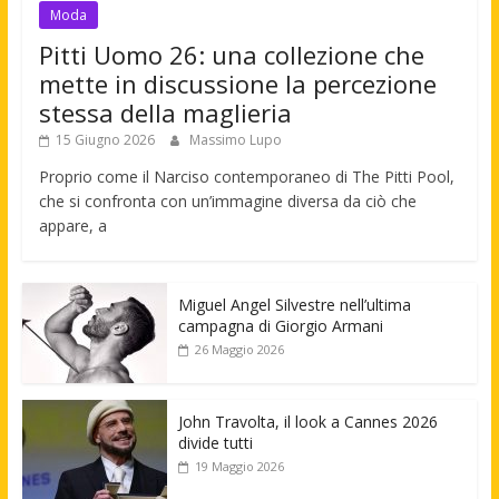
Moda
Pitti Uomo 26: una collezione che
mette in discussione la percezione
stessa della maglieria
15 Giugno 2026
Massimo Lupo
Proprio come il Narciso contemporaneo di The Pitti Pool,
che si confronta con un’immagine diversa da ciò che
appare, a
Miguel Angel Silvestre nell’ultima
campagna di Giorgio Armani
26 Maggio 2026
John Travolta, il look a Cannes 2026
divide tutti
19 Maggio 2026