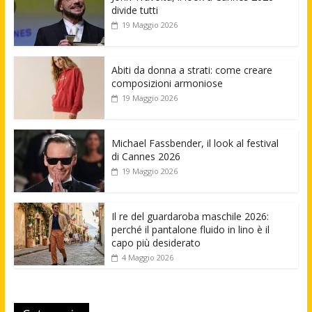
divide tutti
19 Maggio 2026
Abiti da donna a strati: come creare
composizioni armoniose
19 Maggio 2026
Michael Fassbender, il look al festival
di Cannes 2026
19 Maggio 2026
Il re del guardaroba maschile 2026:
perché il pantalone fluido in lino è il
capo più desiderato
4 Maggio 2026