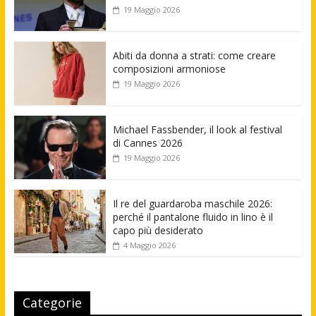
19 Maggio 2026
Abiti da donna a strati: come creare
composizioni armoniose
19 Maggio 2026
Michael Fassbender, il look al festival
di Cannes 2026
19 Maggio 2026
Il re del guardaroba maschile 2026:
perché il pantalone fluido in lino è il
capo più desiderato
4 Maggio 2026
Categorie