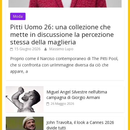
Moda
Pitti Uomo 26: una collezione che
mette in discussione la percezione
stessa della maglieria
15 Giugno 2026
Massimo Lupo
Proprio come il Narciso contemporaneo di The Pitti Pool,
che si confronta con un’immagine diversa da ciò che
appare, a
Miguel Angel Silvestre nell’ultima
campagna di Giorgio Armani
26 Maggio 2026
John Travolta, il look a Cannes 2026
divide tutti