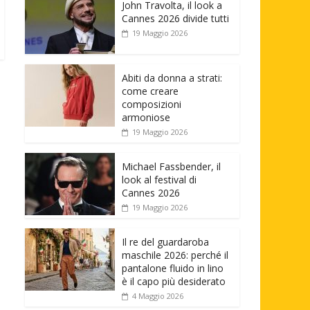
John Travolta, il look a
Cannes 2026 divide tutti
19 Maggio 2026
Abiti da donna a strati:
come creare
composizioni
armoniose
19 Maggio 2026
Michael Fassbender, il
look al festival di
Cannes 2026
19 Maggio 2026
Il re del guardaroba
maschile 2026: perché il
pantalone fluido in lino
è il capo più desiderato
4 Maggio 2026