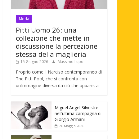
Moda
Pitti Uomo 26: una
collezione che mette in
discussione la percezione
stessa della maglieria
15 Giugno 2026
Massimo Lupo
Proprio come il Narciso contemporaneo di
The Pitti Pool, che si confronta con
un’immagine diversa da ciò che appare, a
Miguel Angel Silvestre
nell’ultima campagna di
Giorgio Armani
26 Maggio 2026