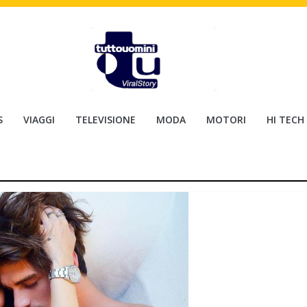
S
VIAGGI
TELEVISIONE
MODA
MOTORI
HI TECH