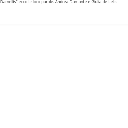
 Damellis” ecco le loro parole. Andrea Damante e Giulia de Lellis