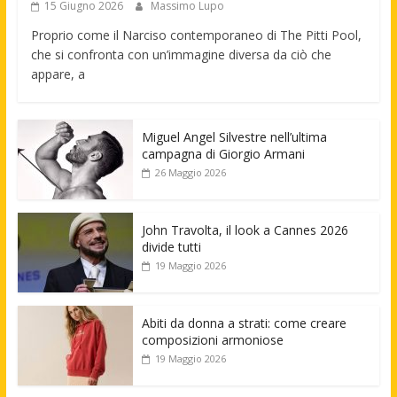
15 Giugno 2026
Massimo Lupo
Proprio come il Narciso contemporaneo di The Pitti Pool,
che si confronta con un’immagine diversa da ciò che
appare, a
Miguel Angel Silvestre nell’ultima
campagna di Giorgio Armani
26 Maggio 2026
John Travolta, il look a Cannes 2026
divide tutti
19 Maggio 2026
Abiti da donna a strati: come creare
composizioni armoniose
19 Maggio 2026