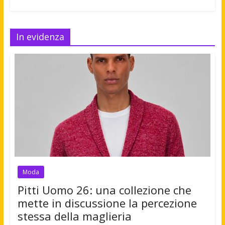
In evidenza
Moda
Pitti Uomo 26: una collezione che
mette in discussione la percezione
stessa della maglieria