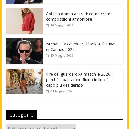
Abiti da donna a strati: come creare
composizioni armoniose
19 Maggio 2026
Michael Fassbender, il look al festival
di Cannes 2026
19 Maggio 2026
Il re del guardaroba maschile 2026:
perché il pantalone fluido in lino è il
capo più desiderato
4 Maggio 2026
Categorie
Categorie