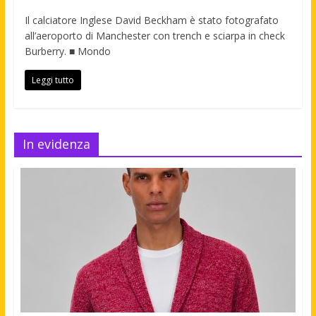
Il calciatore Inglese David Beckham è stato fotografato
all’aeroporto di Manchester con trench e sciarpa in check
Burberry. ■ Mondo
Leggi tutto
In evidenza