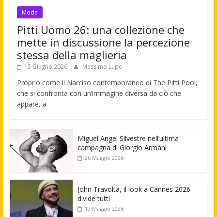
Moda
Pitti Uomo 26: una collezione che
mette in discussione la percezione
stessa della maglieria
15 Giugno 2026
Massimo Lupo
Proprio come il Narciso contemporaneo di The Pitti Pool,
che si confronta con un’immagine diversa da ciò che
appare, a
Miguel Angel Silvestre nell’ultima
campagna di Giorgio Armani
26 Maggio 2026
John Travolta, il look a Cannes 2026
divide tutti
19 Maggio 2026