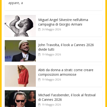
appare, a
Miguel Angel Silvestre nell’ultima
campagna di Giorgio Armani
26 Maggio 2026
John Travolta, il look a Cannes 2026
divide tutti
19 Maggio 2026
Abiti da donna a strati: come creare
composizioni armoniose
19 Maggio 2026
Michael Fassbender, il look al festival
di Cannes 2026
19 Maggio 2026