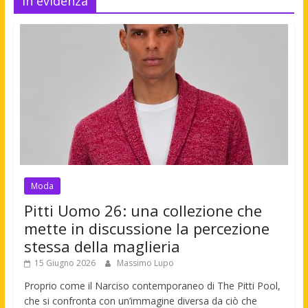
In evidenza
Moda
Pitti Uomo 26: una collezione che
mette in discussione la percezione
stessa della maglieria
15 Giugno 2026
Massimo Lupo
Proprio come il Narciso contemporaneo di The Pitti Pool,
che si confronta con un’immagine diversa da ciò che