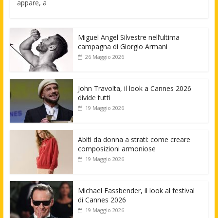
appare, a
Miguel Angel Silvestre nell’ultima
campagna di Giorgio Armani
26 Maggio 2026
John Travolta, il look a Cannes 2026
divide tutti
19 Maggio 2026
Abiti da donna a strati: come creare
composizioni armoniose
19 Maggio 2026
Michael Fassbender, il look al festival
di Cannes 2026
19 Maggio 2026