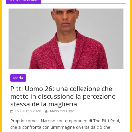
Moda
Pitti Uomo 26: una collezione che
mette in discussione la percezione
stessa della maglieria
15 Giugno 2026
Massimo Lupo
Proprio come il Narciso contemporaneo di The Pitti Pool,
che si confronta con un’immagine diversa da ciò che