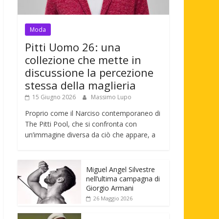
Moda
Pitti Uomo 26: una
collezione che mette in
discussione la percezione
stessa della maglieria
15 Giugno 2026
Massimo Lupo
Proprio come il Narciso contemporaneo di
The Pitti Pool, che si confronta con
un’immagine diversa da ciò che appare, a
Miguel Angel Silvestre
nell’ultima campagna di
Giorgio Armani
26 Maggio 2026