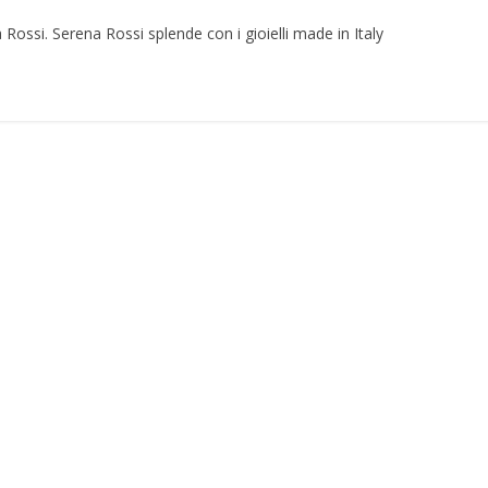
a Rossi. Serena Rossi splende con i gioielli made in Italy