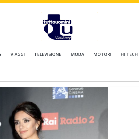
S
VIAGGI
TELEVISIONE
MODA
MOTORI
HI TECH