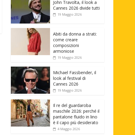
John Travolta, il look a
Cannes 2026 divide tutti
19 Maggio 2026
Abiti da donna a strati:
come creare
composizioni
armoniose
19 Maggio 2026
Michael Fassbender, il
look al festival di
Cannes 2026
19 Maggio 2026
Il re del guardaroba
maschile 2026: perché il
pantalone fluido in lino
è il capo più desiderato
4 Maggio 2026