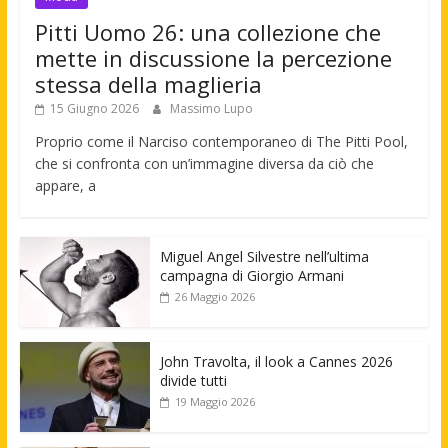
Pitti Uomo 26: una collezione che
mette in discussione la percezione
stessa della maglieria
15 Giugno 2026
Massimo Lupo
Proprio come il Narciso contemporaneo di The Pitti Pool,
che si confronta con un’immagine diversa da ciò che
appare, a
Miguel Angel Silvestre nell’ultima
campagna di Giorgio Armani
26 Maggio 2026
John Travolta, il look a Cannes 2026
divide tutti
19 Maggio 2026