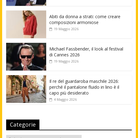
Abiti da donna a strati: come creare
composizioni armoniose
19 Maggio 2026
Michael Fassbender, il look al festival
di Cannes 2026
19 Maggio 2026
Il re del guardaroba maschile 2026:
perché il pantalone fluido in lino è il
capo più desiderato
4 Maggio 2026
Categorie
Categorie