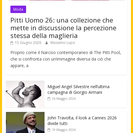
Moda
Pitti Uomo 26: una collezione che
mette in discussione la percezione
stessa della maglieria
15 Giugno 2026
Massimo Lupo
Proprio come il Narciso contemporaneo di The Pitti Pool,
che si confronta con un’immagine diversa da ciò che
appare, a
Miguel Angel Silvestre nell’ultima
campagna di Giorgio Armani
26 Maggio 2026
John Travolta, il look a Cannes 2026
divide tutti
19 Maggio 2026