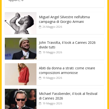
Miguel Angel Silvestre nell’ultima
campagna di Giorgio Armani
26 Maggio 2026
John Travolta, il look a Cannes 2026
divide tutti
19 Maggio 2026
Abiti da donna a strati: come creare
composizioni armoniose
19 Maggio 2026
Michael Fassbender, il look al festival
di Cannes 2026
19 Maggio 2026