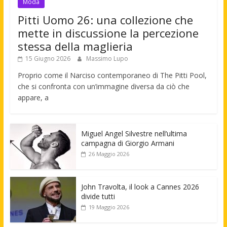
Moda
Pitti Uomo 26: una collezione che
mette in discussione la percezione
stessa della maglieria
15 Giugno 2026
Massimo Lupo
Proprio come il Narciso contemporaneo di The Pitti Pool,
che si confronta con un’immagine diversa da ciò che
appare, a
Miguel Angel Silvestre nell’ultima
campagna di Giorgio Armani
26 Maggio 2026
John Travolta, il look a Cannes 2026
divide tutti
19 Maggio 2026