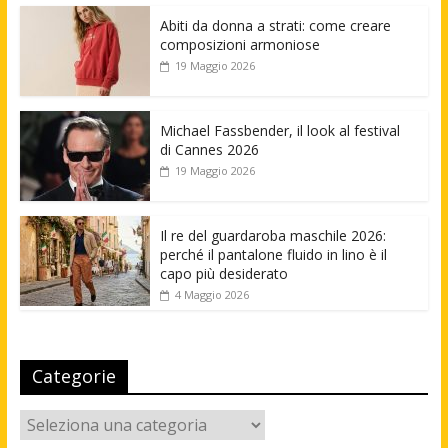
Abiti da donna a strati: come creare
composizioni armoniose
19 Maggio 2026
Michael Fassbender, il look al festival
di Cannes 2026
19 Maggio 2026
Il re del guardaroba maschile 2026:
perché il pantalone fluido in lino è il
capo più desiderato
4 Maggio 2026
Categorie
Categorie