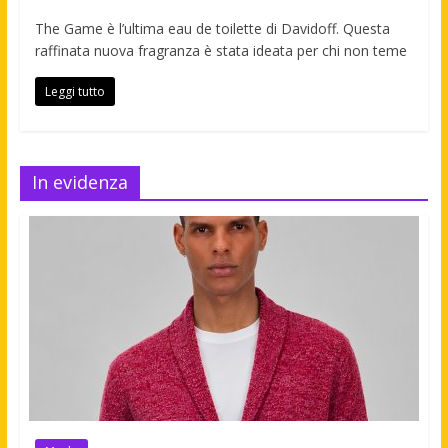
The Game è l’ultima eau de toilette di Davidoff. Questa
raffinata nuova fragranza è stata ideata per chi non teme
Leggi tutto
In evidenza