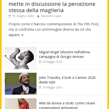
mette in discussione la percezione
stessa della maglieria
15 Giugno 2026
Massimo Lupo
Proprio come il Narciso contemporaneo di The Pitti Pool,
che si confronta con un’immagine diversa da ciò che
appare, a
Miguel Angel Silvestre nell’ultima
campagna di Giorgio Armani
26 Maggio 2026
John Travolta, il look a Cannes 2026
divide tutti
19 Maggio 2026
Abiti da donna a strati: come creare
composizioni armoniose