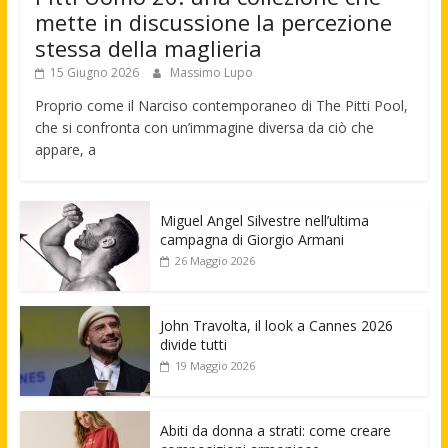
mette in discussione la percezione
stessa della maglieria
15 Giugno 2026
Massimo Lupo
Proprio come il Narciso contemporaneo di The Pitti Pool,
che si confronta con un’immagine diversa da ciò che
appare, a
Miguel Angel Silvestre nell’ultima
campagna di Giorgio Armani
26 Maggio 2026
John Travolta, il look a Cannes 2026
divide tutti
19 Maggio 2026
Abiti da donna a strati: come creare