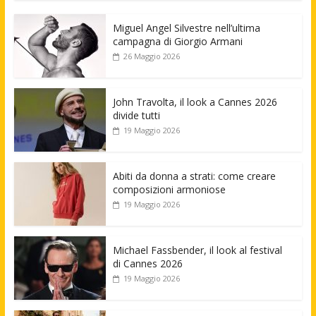
Miguel Angel Silvestre nell’ultima
campagna di Giorgio Armani
26 Maggio 2026
John Travolta, il look a Cannes 2026
divide tutti
19 Maggio 2026
Abiti da donna a strati: come creare
composizioni armoniose
19 Maggio 2026
Michael Fassbender, il look al festival
di Cannes 2026
19 Maggio 2026