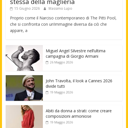
stessa della maglieria
15 Giugno 2026
Massimo Lupo
Proprio come il Narciso contemporaneo di The Pitti Pool,
che si confronta con un’immagine diversa da ciò che
appare, a
Miguel Angel Silvestre nell’ultima
campagna di Giorgio Armani
26 Maggio 2026
John Travolta, il look a Cannes 2026
divide tutti
19 Maggio 2026
Abiti da donna a strati: come creare
composizioni armoniose
19 Maggio 2026