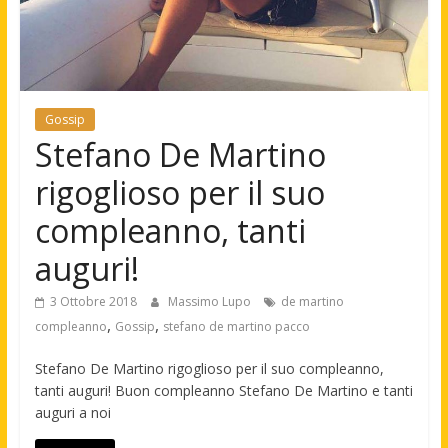
Gossip
Stefano De Martino
rigoglioso per il suo
compleanno, tanti
auguri!
3 Ottobre 2018
Massimo Lupo
de martino
,
,
compleanno
Gossip
stefano de martino pacco
Stefano De Martino rigoglioso per il suo compleanno,
tanti auguri! Buon compleanno Stefano De Martino e tanti
auguri a noi