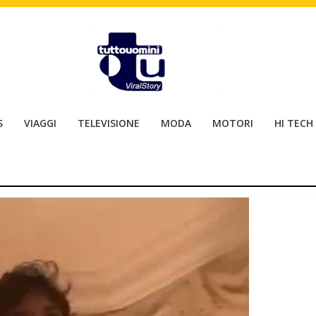
S
VIAGGI
TELEVISIONE
MODA
MOTORI
HI TECH