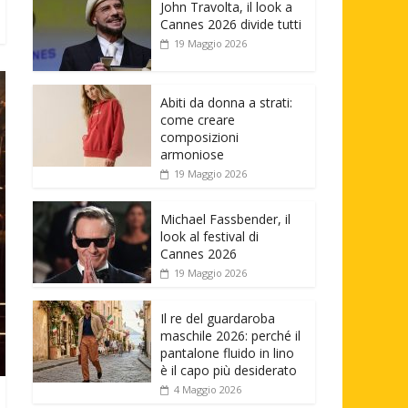
John Travolta, il look a
Cannes 2026 divide tutti
19 Maggio 2026
Abiti da donna a strati:
come creare
composizioni
armoniose
19 Maggio 2026
Michael Fassbender, il
look al festival di
Cannes 2026
19 Maggio 2026
Il re del guardaroba
maschile 2026: perché il
pantalone fluido in lino
è il capo più desiderato
4 Maggio 2026