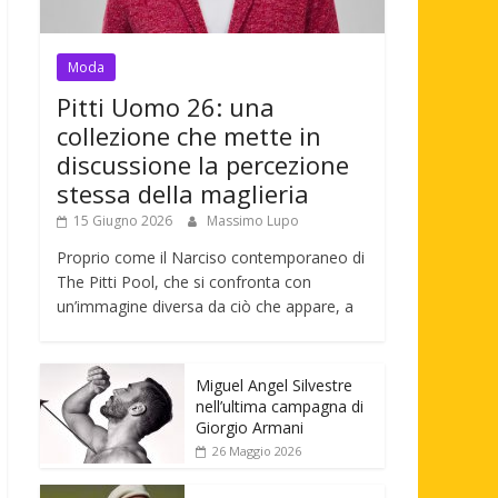
Moda
Pitti Uomo 26: una
collezione che mette in
discussione la percezione
stessa della maglieria
15 Giugno 2026
Massimo Lupo
Proprio come il Narciso contemporaneo di
The Pitti Pool, che si confronta con
un’immagine diversa da ciò che appare, a
Miguel Angel Silvestre
nell’ultima campagna di
Giorgio Armani
26 Maggio 2026