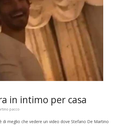
a in intimo per casa
rtino pacco
c’è di meglio che vedere un video dove Stefano De Martino