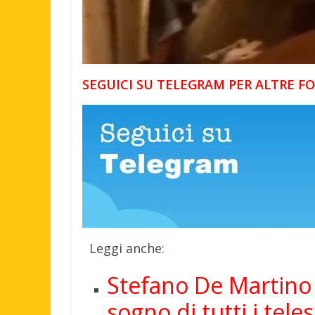
SEGUICI SU TELEGRAM PER ALTRE 
Leggi anche:
Stefano De Martino 
sogno di tutti i tele