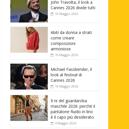
John Travolta, il look a
Cannes 2026 divide tutti
19 Maggio 2026
Abiti da donna a strati:
come creare
composizioni
armoniose
19 Maggio 2026
Michael Fassbender, il
look al festival di
Cannes 2026
19 Maggio 2026
Il re del guardaroba
maschile 2026: perché il
pantalone fluido in lino
è il capo più desiderato
4 Maggio 2026