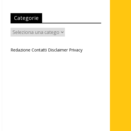
Categorie
Categorie
Redazione
Contatti
Disclaimer
Privacy