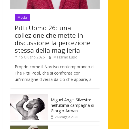
Moda
Pitti Uomo 26: una
collezione che mette in
discussione la percezione
stessa della maglieria
15 Giugno 2026
Massimo Lupo
Proprio come il Narciso contemporaneo di
The Pitti Pool, che si confronta con
un’immagine diversa da ciò che appare, a
Miguel Angel Silvestre
nell’ultima campagna di
Giorgio Armani
26 Maggio 2026