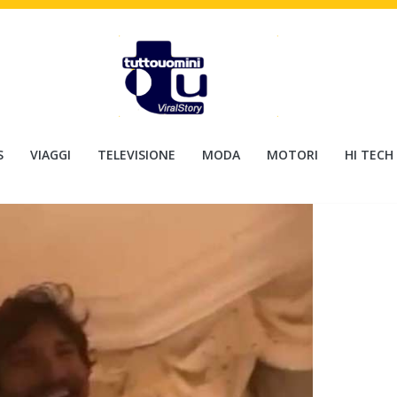
S
VIAGGI
TELEVISIONE
MODA
MOTORI
HI TECH