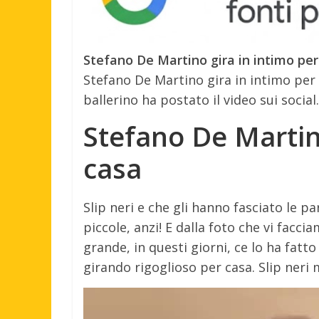
Stefano De Martino gira in intimo per
Stefano De Martino gira in intimo per 
ballerino ha postato il video sui social.
Stefano De Martin
casa
Slip neri e che gli hanno fasciato le 
piccole, anzi! E dalla foto che vi facci
grande, in questi giorni, ce lo ha fatt
girando rigoglioso per casa. Slip neri