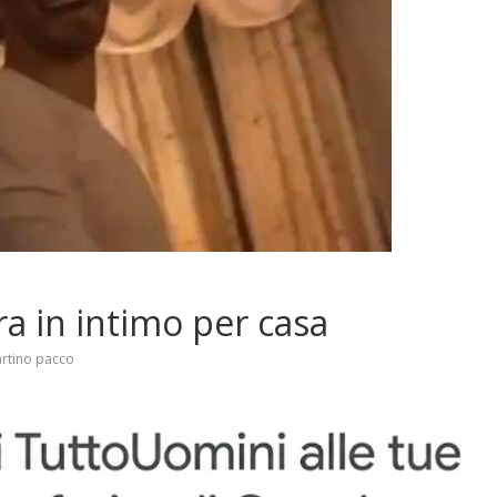
a in intimo per casa
rtino pacco