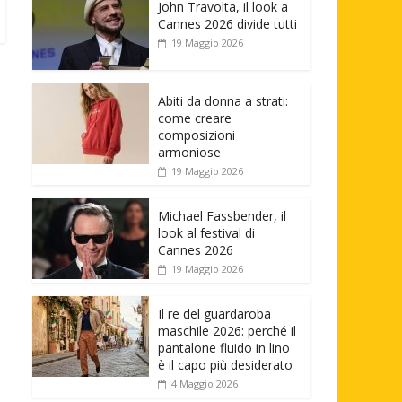
John Travolta, il look a
Cannes 2026 divide tutti
19 Maggio 2026
Abiti da donna a strati:
come creare
composizioni
armoniose
19 Maggio 2026
Michael Fassbender, il
look al festival di
Cannes 2026
19 Maggio 2026
Il re del guardaroba
maschile 2026: perché il
pantalone fluido in lino
è il capo più desiderato
4 Maggio 2026