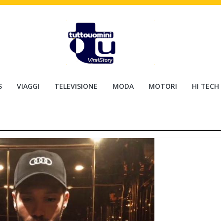
S
VIAGGI
TELEVISIONE
MODA
MOTORI
HI TECH