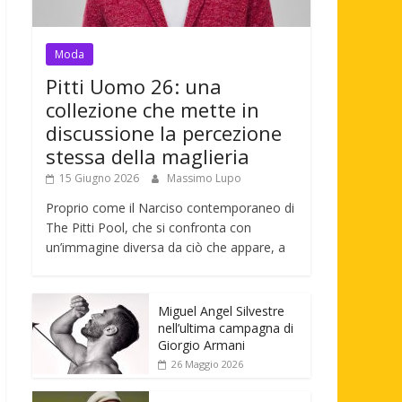
Moda
Pitti Uomo 26: una
collezione che mette in
discussione la percezione
stessa della maglieria
15 Giugno 2026
Massimo Lupo
Proprio come il Narciso contemporaneo di
The Pitti Pool, che si confronta con
un’immagine diversa da ciò che appare, a
Miguel Angel Silvestre
nell’ultima campagna di
Giorgio Armani
26 Maggio 2026