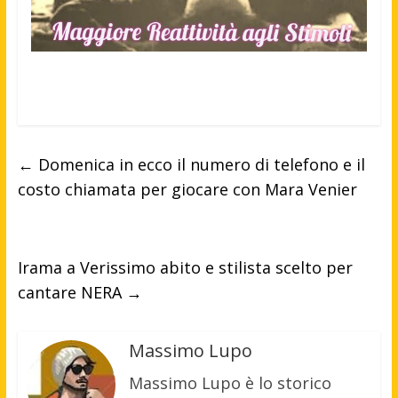
←
Domenica in ecco il numero di telefono e il
costo chiamata per giocare con Mara Venier
Irama a Verissimo abito e stilista scelto per
cantare NERA
→
Massimo Lupo
Massimo Lupo è lo storico