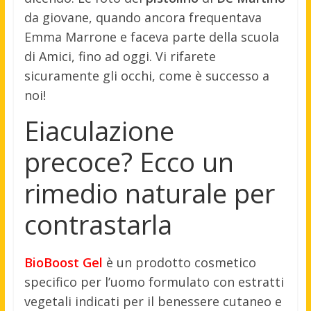
da giovane, quando ancora frequentava
Emma Marrone e faceva parte della scuola
di Amici, fino ad oggi. Vi rifarete
sicuramente gli occhi, come è successo a
noi!
Eiaculazione
precoce? Ecco un
rimedio naturale per
contrastarla
BioBoost Gel
è un prodotto cosmetico
specifico per l’uomo formulato con estratti
vegetali indicati per il benessere cutaneo e