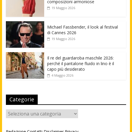
composizioni armoniose
19 Maggio 2026
Michael Fassbender, il look al festival
di Cannes 2026
19 Maggio 2026
Il re del guardaroba maschile 2026:
perché il pantalone fluido in lino è il
capo più desiderato
4 Maggio 2026
Categorie
Categorie
Redazione
Contatti
Disclaimer
Privacy