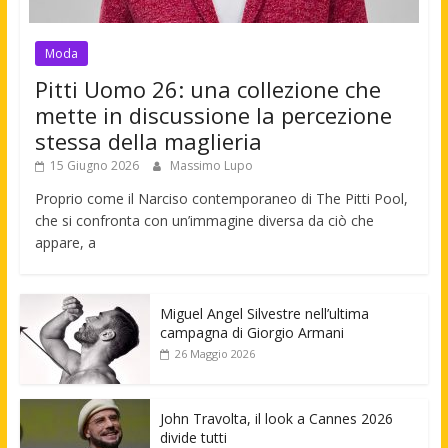
Moda
Pitti Uomo 26: una collezione che
mette in discussione la percezione
stessa della maglieria
15 Giugno 2026
Massimo Lupo
Proprio come il Narciso contemporaneo di The Pitti Pool,
che si confronta con un’immagine diversa da ciò che
appare, a
Miguel Angel Silvestre nell’ultima
campagna di Giorgio Armani
26 Maggio 2026
John Travolta, il look a Cannes 2026
divide tutti