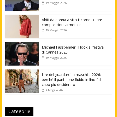
19 Maggio 2026
Abiti da donna a strati: come creare
composizioni armoniose
19 Maggio 2026
Michael Fassbender, il look al festival
di Cannes 2026
19 Maggio 2026
Il re del guardaroba maschile 2026:
perché il pantalone fluido in lino è il
capo più desiderato
4 Maggio 2026
Categorie