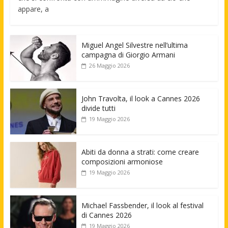
appare, a
Miguel Angel Silvestre nell’ultima
campagna di Giorgio Armani
26 Maggio 2026
John Travolta, il look a Cannes 2026
divide tutti
19 Maggio 2026
Abiti da donna a strati: come creare
composizioni armoniose
19 Maggio 2026
Michael Fassbender, il look al festival
di Cannes 2026
19 Maggio 2026