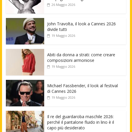
26 Maggio 2026
John Travolta, il look a Cannes 2026
divide tutti
19 Maggio 2026
Abiti da donna a strati: come creare
composizioni armoniose
19 Maggio 2026
Michael Fassbender, il look al festival
di Cannes 2026
19 Maggio 2026
Il re del guardaroba maschile 2026:
perché il pantalone fluido in lino è il
capo più desiderato