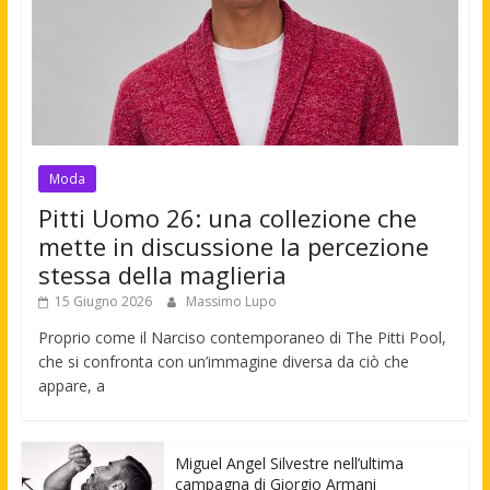
Moda
Pitti Uomo 26: una collezione che
mette in discussione la percezione
stessa della maglieria
15 Giugno 2026
Massimo Lupo
Proprio come il Narciso contemporaneo di The Pitti Pool,
che si confronta con un’immagine diversa da ciò che
appare, a
Miguel Angel Silvestre nell’ultima
campagna di Giorgio Armani