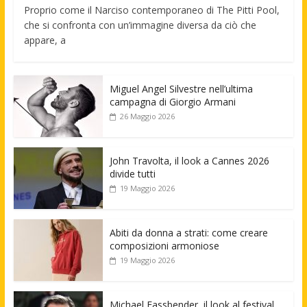
Proprio come il Narciso contemporaneo di The Pitti Pool,
che si confronta con un’immagine diversa da ciò che
appare, a
Miguel Angel Silvestre nell’ultima
campagna di Giorgio Armani
26 Maggio 2026
John Travolta, il look a Cannes 2026
divide tutti
19 Maggio 2026
Abiti da donna a strati: come creare
composizioni armoniose
19 Maggio 2026
Michael Fassbender, il look al festival