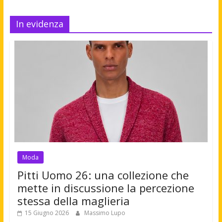
In evidenza
Moda
Pitti Uomo 26: una collezione che
mette in discussione la percezione
stessa della maglieria
15 Giugno 2026
Massimo Lupo