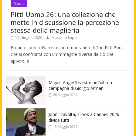
Moda
Pitti Uomo 26: una collezione che
mette in discussione la percezione
stessa della maglieria
15 Giugno 2026
Massimo Lupo
Proprio come il Narciso contemporaneo di The Pitti Pool,
che si confronta con un’immagine diversa da ciò che
appare, a
Miguel Angel Silvestre nell’ultima
campagna di Giorgio Armani
26 Maggio 2026
John Travolta, il look a Cannes 2026
divide tutti
19 Maggio 2026