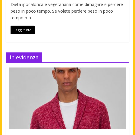
Dieta ipocalorica e vegetariana come dimagrire e perdere
peso in poco tempo. Se volete perdere peso in poco
tempo ma
Leggi tutto
In evidenza