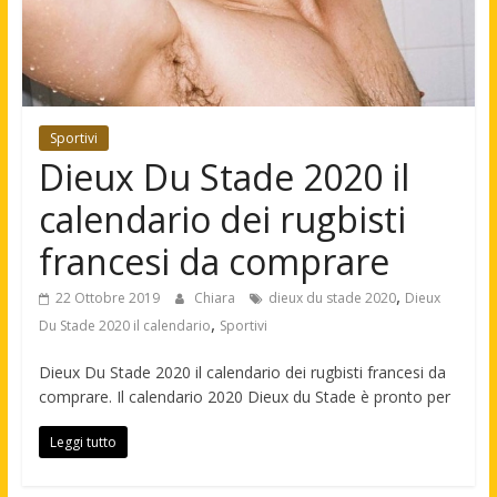
Sportivi
Dieux Du Stade 2020 il
calendario dei rugbisti
francesi da comprare
,
22 Ottobre 2019
Chiara
dieux du stade 2020
Dieux
,
Du Stade 2020 il calendario
Sportivi
Dieux Du Stade 2020 il calendario dei rugbisti francesi da
comprare. Il calendario 2020 Dieux du Stade è pronto per
Leggi tutto