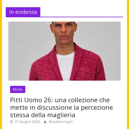
In evidenza
Moda
Pitti Uomo 26: una collezione che
mette in discussione la percezione
stessa della maglieria
15 Giugno 2026
Massimo Lupo