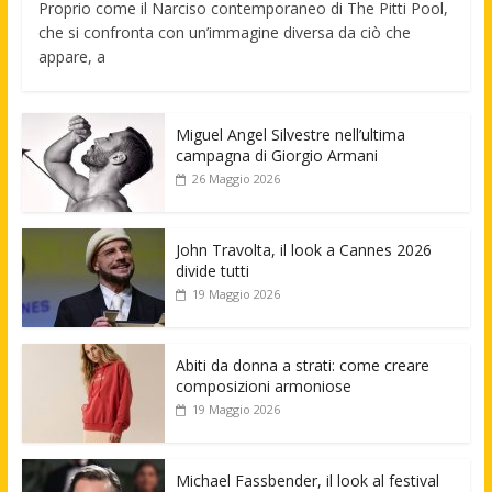
Proprio come il Narciso contemporaneo di The Pitti Pool,
che si confronta con un’immagine diversa da ciò che
appare, a
Miguel Angel Silvestre nell’ultima
campagna di Giorgio Armani
26 Maggio 2026
John Travolta, il look a Cannes 2026
divide tutti
19 Maggio 2026
Abiti da donna a strati: come creare
composizioni armoniose
19 Maggio 2026
Michael Fassbender, il look al festival