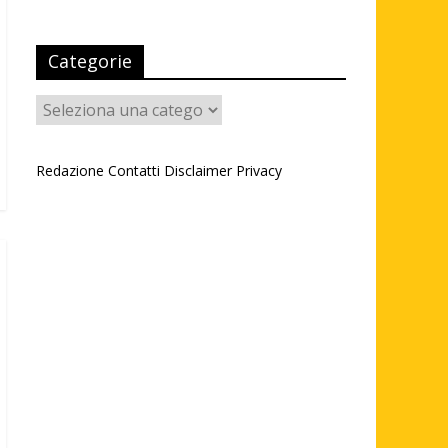
Categorie
Categorie
Redazione
Contatti
Disclaimer
Privacy