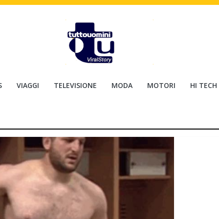
S
VIAGGI
TELEVISIONE
MODA
MOTORI
HI TECH