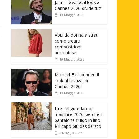
John Travolta, il look a
Cannes 2026 divide tutti
19 Maggio 2026
Abiti da donna a strati:
come creare
composizioni
armoniose
19 Maggio 2026
Michael Fassbender, il
look al festival di
Cannes 2026
19 Maggio 2026
Il re del guardaroba
maschile 2026: perché il
pantalone fluido in lino
è il capo più desiderato
4 Maggio 2026