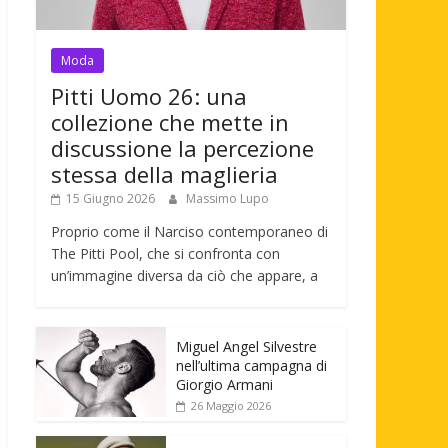
Moda
Pitti Uomo 26: una
collezione che mette in
discussione la percezione
stessa della maglieria
15 Giugno 2026
Massimo Lupo
Proprio come il Narciso contemporaneo di
The Pitti Pool, che si confronta con
un’immagine diversa da ciò che appare, a
Miguel Angel Silvestre
nell’ultima campagna di
Giorgio Armani
26 Maggio 2026