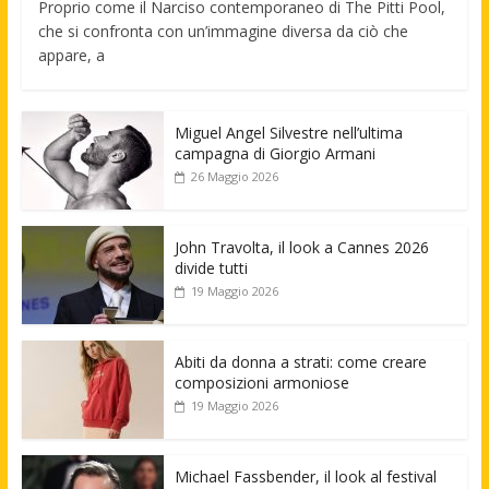
Proprio come il Narciso contemporaneo di The Pitti Pool,
che si confronta con un’immagine diversa da ciò che
appare, a
Miguel Angel Silvestre nell’ultima
campagna di Giorgio Armani
26 Maggio 2026
John Travolta, il look a Cannes 2026
divide tutti
19 Maggio 2026
Abiti da donna a strati: come creare
composizioni armoniose
19 Maggio 2026
Michael Fassbender, il look al festival