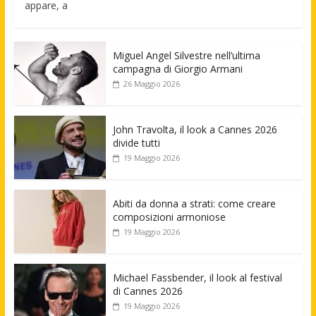
appare, a
Miguel Angel Silvestre nell’ultima
campagna di Giorgio Armani
26 Maggio 2026
John Travolta, il look a Cannes 2026
divide tutti
19 Maggio 2026
Abiti da donna a strati: come creare
composizioni armoniose
19 Maggio 2026
Michael Fassbender, il look al festival
di Cannes 2026
19 Maggio 2026