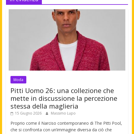
Moda
Pitti Uomo 26: una collezione che
mette in discussione la percezione
stessa della maglieria
15 Giugno 2026
Massimo Lupo
Proprio come il Narciso contemporaneo di The Pitti Pool,
che si confronta con un’immagine diversa da ciò che