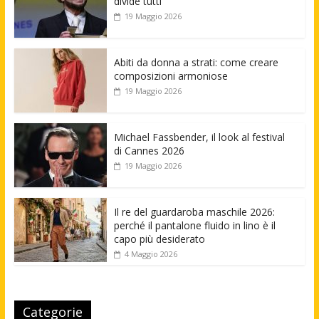
divide tutti
19 Maggio 2026
Abiti da donna a strati: come creare
composizioni armoniose
19 Maggio 2026
Michael Fassbender, il look al festival
di Cannes 2026
19 Maggio 2026
Il re del guardaroba maschile 2026:
perché il pantalone fluido in lino è il
capo più desiderato
4 Maggio 2026
Categorie