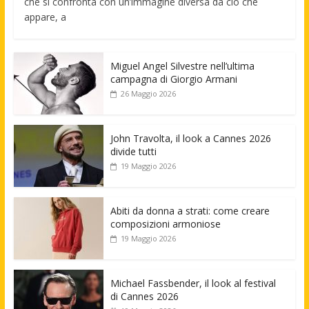
che si confronta con un’immagine diversa da ciò che
appare, a
Miguel Angel Silvestre nell’ultima
campagna di Giorgio Armani
26 Maggio 2026
John Travolta, il look a Cannes 2026
divide tutti
19 Maggio 2026
Abiti da donna a strati: come creare
composizioni armoniose
19 Maggio 2026
Michael Fassbender, il look al festival
di Cannes 2026