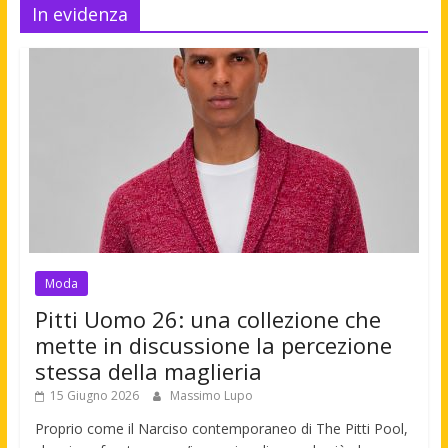
In evidenza
Moda
Pitti Uomo 26: una collezione che
mette in discussione la percezione
stessa della maglieria
15 Giugno 2026
Massimo Lupo
Proprio come il Narciso contemporaneo di The Pitti Pool,