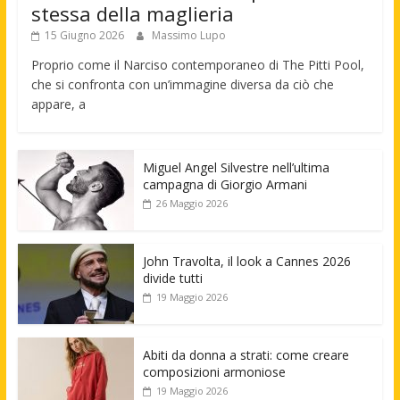
stessa della maglieria
15 Giugno 2026
Massimo Lupo
Proprio come il Narciso contemporaneo di The Pitti Pool,
che si confronta con un’immagine diversa da ciò che
appare, a
Miguel Angel Silvestre nell’ultima
campagna di Giorgio Armani
26 Maggio 2026
John Travolta, il look a Cannes 2026
divide tutti
19 Maggio 2026
Abiti da donna a strati: come creare
composizioni armoniose
19 Maggio 2026