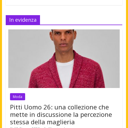
In evidenza
Moda
Pitti Uomo 26: una collezione che
mette in discussione la percezione
stessa della maglieria