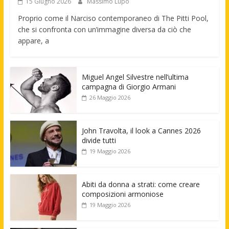
15 Giugno 2026
Massimo Lupo
Proprio come il Narciso contemporaneo di The Pitti Pool,
che si confronta con un’immagine diversa da ciò che
appare, a
Miguel Angel Silvestre nell’ultima
campagna di Giorgio Armani
26 Maggio 2026
John Travolta, il look a Cannes 2026
divide tutti
19 Maggio 2026
Abiti da donna a strati: come creare
composizioni armoniose
19 Maggio 2026