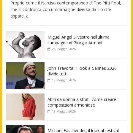
Proprio come il Narciso contemporaneo di The Pitti Pool,
che si confronta con un’immagine diversa da ciò che
appare, a
Miguel Angel Silvestre nell’ultima
campagna di Giorgio Armani
26 Maggio 2026
John Travolta, il look a Cannes 2026
divide tutti
19 Maggio 2026
Abiti da donna a strati: come creare
composizioni armoniose
19 Maggio 2026
Michael Fassbender, il look al festival