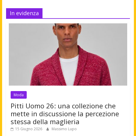
In evidenza
Moda
Pitti Uomo 26: una collezione che
mette in discussione la percezione
stessa della maglieria
15 Giugno 2026
Massimo Lupo