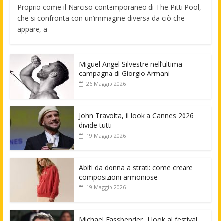
Proprio come il Narciso contemporaneo di The Pitti Pool,
che si confronta con un’immagine diversa da ciò che
appare, a
Miguel Angel Silvestre nell’ultima
campagna di Giorgio Armani
26 Maggio 2026
John Travolta, il look a Cannes 2026
divide tutti
19 Maggio 2026
Abiti da donna a strati: come creare
composizioni armoniose
19 Maggio 2026
Michael Fassbender, il look al festival