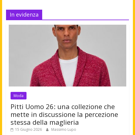
In evidenza
Moda
Pitti Uomo 26: una collezione che
mette in discussione la percezione
stessa della maglieria
15 Giugno 2026
Massimo Lupo