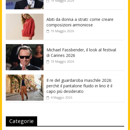
19 Maggio 2026
Abiti da donna a strati: come creare
composizioni armoniose
19 Maggio 2026
Michael Fassbender, il look al festival
di Cannes 2026
19 Maggio 2026
Il re del guardaroba maschile 2026:
perché il pantalone fluido in lino è il
capo più desiderato
4 Maggio 2026
Categorie