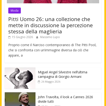
Moda
Pitti Uomo 26: una collezione che
mette in discussione la percezione
stessa della maglieria
15 Giugno 2026
Massimo Lupo
Proprio come il Narciso contemporaneo di The Pitti Pool,
che si confronta con un’immagine diversa da ciò che
appare, a
Miguel Angel Silvestre nell’ultima
campagna di Giorgio Armani
26 Maggio 2026
John Travolta, il look a Cannes 2026
divide tutti