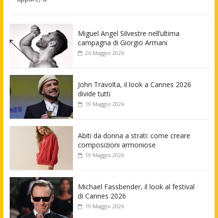
Miguel Angel Silvestre nell’ultima
campagna di Giorgio Armani
26 Maggio 2026
John Travolta, il look a Cannes 2026
divide tutti
19 Maggio 2026
Abiti da donna a strati: come creare
composizioni armoniose
19 Maggio 2026
Michael Fassbender, il look al festival
di Cannes 2026
19 Maggio 2026