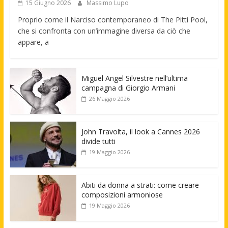
15 Giugno 2026
Massimo Lupo
Proprio come il Narciso contemporaneo di The Pitti Pool,
che si confronta con un’immagine diversa da ciò che
appare, a
Miguel Angel Silvestre nell’ultima
campagna di Giorgio Armani
26 Maggio 2026
John Travolta, il look a Cannes 2026
divide tutti
19 Maggio 2026
Abiti da donna a strati: come creare
composizioni armoniose
19 Maggio 2026