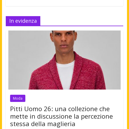
In evidenza
Moda
Pitti Uomo 26: una collezione che
mette in discussione la percezione
stessa della maglieria