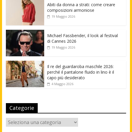
Abiti da donna a strati: come creare
composizioni armoniose
19 Maggio 2026
Michael Fassbender, il look al festival
di Cannes 2026
19 Maggio 2026
Il re del guardaroba maschile 2026:
perché il pantalone fluido in lino è il
capo più desiderato
4 Maggio 2026
Categorie
Categorie