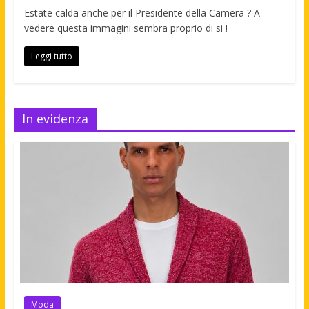
Estate calda anche per il Presidente della Camera ? A
vedere questa immagini sembra proprio di si !
Leggi tutto
In evidenza
Moda