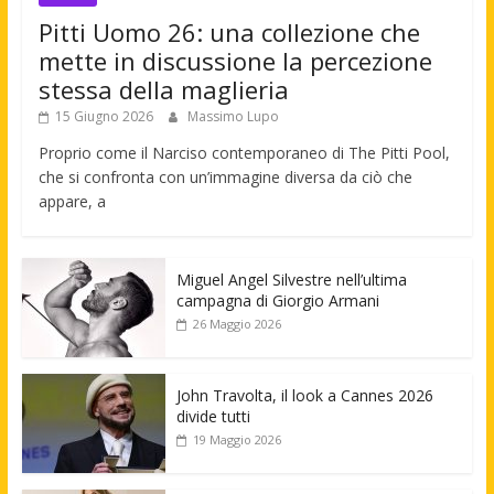
Pitti Uomo 26: una collezione che
mette in discussione la percezione
stessa della maglieria
15 Giugno 2026
Massimo Lupo
Proprio come il Narciso contemporaneo di The Pitti Pool,
che si confronta con un’immagine diversa da ciò che
appare, a
Miguel Angel Silvestre nell’ultima
campagna di Giorgio Armani
26 Maggio 2026
John Travolta, il look a Cannes 2026
divide tutti
19 Maggio 2026