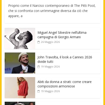
Proprio come il Narciso contemporaneo di The Pitti Pool,
che si confronta con un’immagine diversa da ciò che
appare, a
Miguel Angel Silvestre nell’ultima
campagna di Giorgio Armani
26 Maggio 2026
John Travolta, il look a Cannes 2026
divide tutti
19 Maggio 2026
Abiti da donna a strati: come creare
composizioni armoniose
19 Maggio 2026