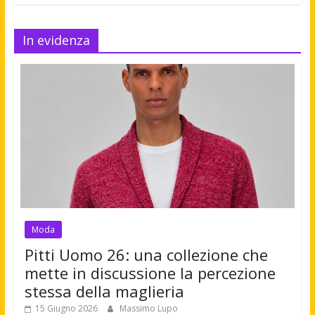
In evidenza
Moda
Pitti Uomo 26: una collezione che
mette in discussione la percezione
stessa della maglieria
15 Giugno 2026
Massimo Lupo