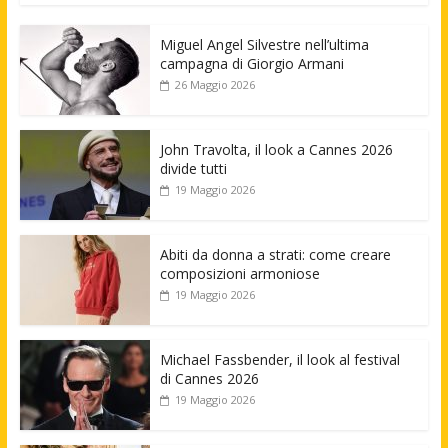
Miguel Angel Silvestre nell’ultima
campagna di Giorgio Armani
26 Maggio 2026
John Travolta, il look a Cannes 2026
divide tutti
19 Maggio 2026
Abiti da donna a strati: come creare
composizioni armoniose
19 Maggio 2026
Michael Fassbender, il look al festival
di Cannes 2026
19 Maggio 2026