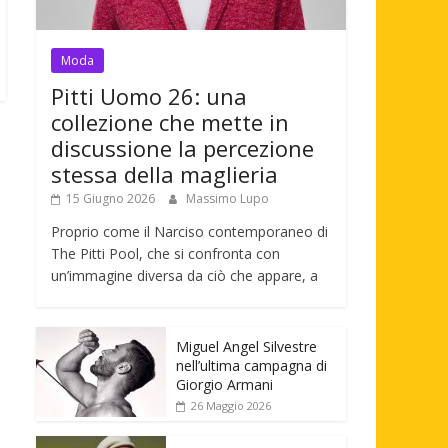
Moda
Pitti Uomo 26: una
collezione che mette in
discussione la percezione
stessa della maglieria
15 Giugno 2026
Massimo Lupo
Proprio come il Narciso contemporaneo di
The Pitti Pool, che si confronta con
un’immagine diversa da ciò che appare, a
Miguel Angel Silvestre
nell’ultima campagna di
Giorgio Armani
26 Maggio 2026