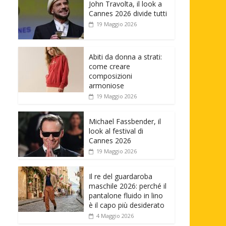
John Travolta, il look a
Cannes 2026 divide tutti
19 Maggio 2026
Abiti da donna a strati:
come creare
composizioni
armoniose
19 Maggio 2026
Michael Fassbender, il
look al festival di
Cannes 2026
19 Maggio 2026
Il re del guardaroba
maschile 2026: perché il
pantalone fluido in lino
è il capo più desiderato
4 Maggio 2026