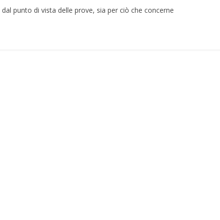
a dal punto di vista delle prove, sia per ciò che concerne