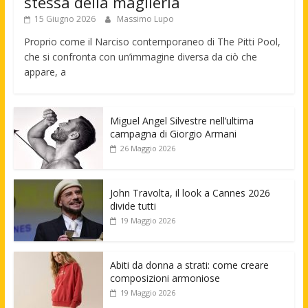
stessa della maglieria
15 Giugno 2026
Massimo Lupo
Proprio come il Narciso contemporaneo di The Pitti Pool,
che si confronta con un’immagine diversa da ciò che
appare, a
Miguel Angel Silvestre nell’ultima
campagna di Giorgio Armani
26 Maggio 2026
John Travolta, il look a Cannes 2026
divide tutti
19 Maggio 2026
Abiti da donna a strati: come creare
composizioni armoniose
19 Maggio 2026