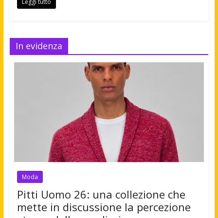
Leggi tutto
In evidenza
Moda
Pitti Uomo 26: una collezione che
mette in discussione la percezione