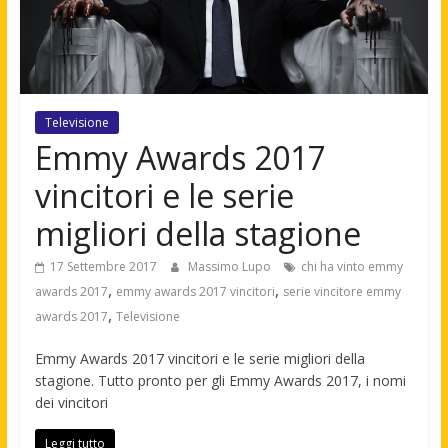
Televisione
Emmy Awards 2017
vincitori e le serie
migliori della stagione
17 Settembre 2017
Massimo Lupo
chi ha vinto emmy
,
,
awards 2017
emmy awards 2017 vincitori
serie vincitore emmy
,
awards 2017
Televisione
Emmy Awards 2017 vincitori e le serie migliori della
stagione. Tutto pronto per gli Emmy Awards 2017, i nomi
dei vincitori
Leggi tutto