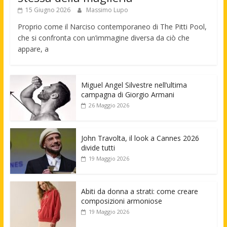
15 Giugno 2026
Massimo Lupo
Proprio come il Narciso contemporaneo di The Pitti Pool,
che si confronta con un’immagine diversa da ciò che
appare, a
Miguel Angel Silvestre nell’ultima
campagna di Giorgio Armani
26 Maggio 2026
John Travolta, il look a Cannes 2026
divide tutti
19 Maggio 2026
Abiti da donna a strati: come creare
composizioni armoniose
19 Maggio 2026