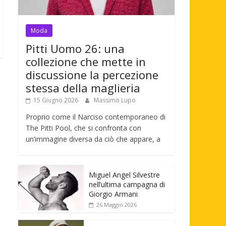
Moda
Pitti Uomo 26: una
collezione che mette in
discussione la percezione
stessa della maglieria
15 Giugno 2026
Massimo Lupo
Proprio come il Narciso contemporaneo di
The Pitti Pool, che si confronta con
un’immagine diversa da ciò che appare, a
Miguel Angel Silvestre
nell’ultima campagna di
Giorgio Armani
26 Maggio 2026