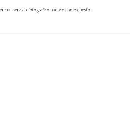
tere un servizio fotografico audace come questo.