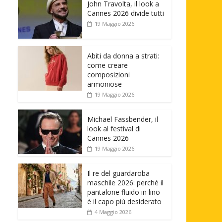
John Travolta, il look a
Cannes 2026 divide tutti
19 Maggio 2026
Abiti da donna a strati:
come creare
composizioni
armoniose
19 Maggio 2026
Michael Fassbender, il
look al festival di
Cannes 2026
19 Maggio 2026
Il re del guardaroba
maschile 2026: perché il
pantalone fluido in lino
è il capo più desiderato
4 Maggio 2026